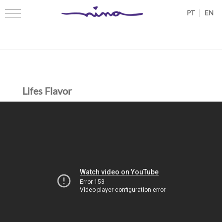
|
Lifes Flavor